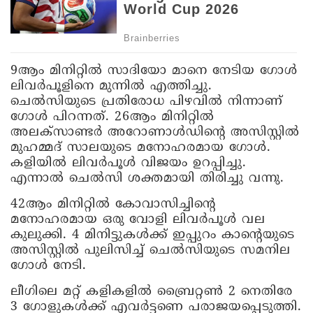
9ആം മിനിറ്റിൽ സാദിയോ മാനെ നേടിയ ഗോൾ
ലിവർപൂളിനെ മുന്നിൽ എത്തിച്ചു.
ചെൽസിയുടെ പ്രതിരോധ പിഴവിൽ നിന്നാണ്
ഗോൾ പിറന്നത്. 26ആം മിനിറ്റിൽ
അലക്സാണ്ടർ അറോണാൾഡിന്റെ അസിസ്റ്റിൽ
മുഹമ്മദ് സാലയുടെ മനോഹരമായ ഗോൾ.
കളിയിൽ ലിവർപൂൾ വിജയം ഉറപ്പിച്ചു.
എന്നാൽ ചെൽസി ശക്തമായി തിരിച്ചു വന്നു.
42ആം മിനിറ്റിൽ കോവാസിച്ചിന്റെ
മനോഹരമായ ഒരു വോളി ലിവർപൂൾ വല
കുലുക്കി. 4 മിനിട്ടുകൾക്ക് ഇപ്പുറം കാന്റെയുടെ
അസിസ്റ്റിൽ പുലിസിച്ച് ചെൽസിയുടെ സമനില
ഗോൾ നേടി.
ലീഗിലെ മറ്റ് കളികളിൽ ബ്രൈറ്റൺ 2 നെതിരേ
3 ഗോളുകൾക്ക് എവർട്ടണെ പരാജയപ്പെടുത്തി.