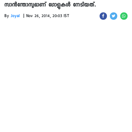
സാൻന്തോസുമാണ് ഗോളുകൾ നേടിയത്.
|
By
Joyal
Nov 26, 2014, 20:03 IST