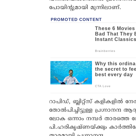
പോയിന്റുമായി മുന്നിലാണ്.
റാപിഡ്, ബ്ലിറ്റ്സ് കളികളി
തോൽപിച്ചിട്ടുള്ള പ്രഗ്നാനന്ദ 
ലോക ഒന്നാം നമ്പർ താരത്തെ 
പി.ഹരികൃഷ്ണയ്ക്കും കാർത്തി
താരമായി പ്രഗ്നാനന്ദ.