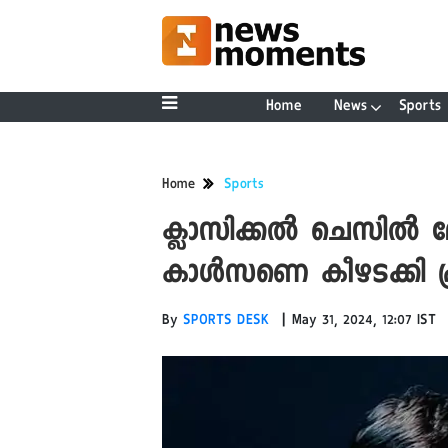
Home
News
Sports
Home
Sports
ക്ലാസിക്കൽ ചെസിൽ ലോ
കാൾസണെ കീഴടക്കി പ്ര​
|
By
SPORTS DESK
May 31, 2024, 12:07 IST