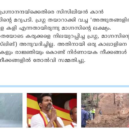
 പ്രഗ്നാനന്ദയ്ക്കെതിരെ സിസിലിയൻ കാൻ
ിന്റെ മറുപടി. പ്രഗ്ഗ തയാറാക്കി വച്ച ‘അത്ഭുതങ്ങള
ളി എന്നതായിരുന്നു മാഗ്നസിന്റെ ലക്ഷ്യം.
 കരുക്കളെ നിലയുറപ്പിച്ച പ്രഗ്ഗ, മാഗ്നസിന്റ
്‌ലിങ്) അനുവദിച്ചില്ല. അതിനായി ഒരു കാലാളിനെ
്കുകളും രാജ്ഞിയും കൊണ്ട് നിർണായക നീക്കങ്ങൾ
നീക്കങ്ങളിൽ തോൽവി സമ്മതിച്ചു.