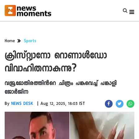
Home
Sports
ക്രിസ്റ്റ്യാനോ റൊണാൾഡോ
വിവാഹിതനാകുന്നു?
വജ്രമോതിരത്തിന്‍റെ ചിത്രം പങ്കുവെച്ച് പങ്കാളി
ജോർജിന
|
By
NEWS DESK
Aug 12, 2025, 18:03 IST