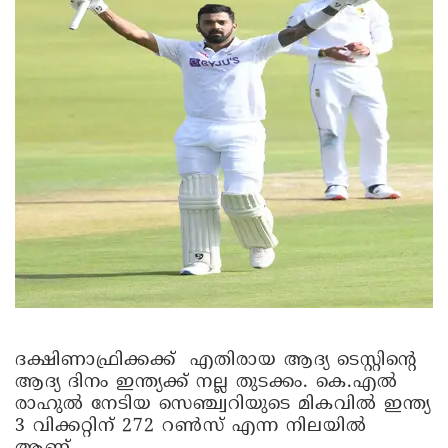
ദക്ഷിണാഫ്രിക്കക്ക് എതിരായ ആദ്യ ടെസ്റ്റിന്റെ
ആദ്യ ദിനം ഇന്ത്യക്ക് നല്ല തുടക്കം. കെ.എൽ
രാഹുൽ നേടിയ സെഞ്ച്വറിയുടെ മികവിൽ ഇന്ത്യ
3 വിക്കറ്റിന് 272 റൺസ് എന്ന നിലയിൽ