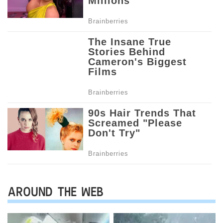
AROUND THE WEB