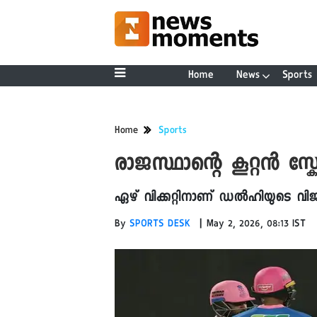
Home
News
Sports
Home
Sports
രാജസ്ഥാന്റെ കൂറ്റൻ സ
ഏഴ് വിക്കറ്റിനാണ് ഡൽഹിയുടെ വി
|
By
SPORTS DESK
May 2, 2026, 08:13 IST