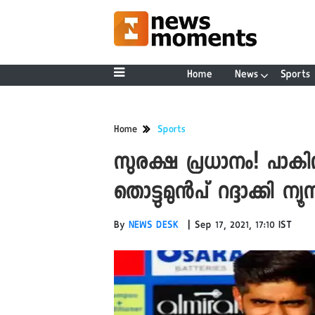
Home
News
Sports
Home
Sports
സുരക്ഷ പ്രധാനം! പാകിസ
തൊട്ടുമുന്‍പ് റദ്ദാക്കി ന്യ
|
By
NEWS DESK
Sep 17, 2021, 17:10 IST