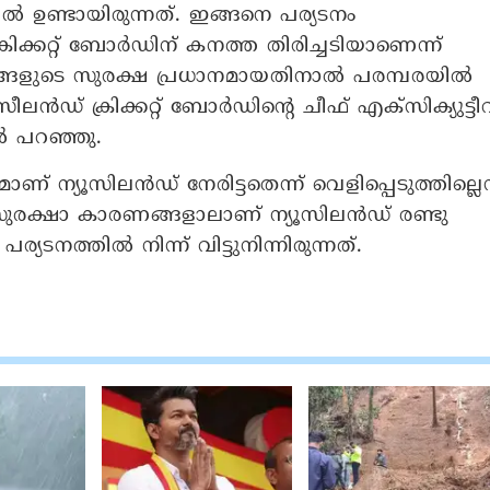
ല്‍ ഉണ്ടായിരുന്നത്. ഇങ്ങനെ പര്യടനം
ക്രിക്കറ്റ് ബോര്‍ഡിന് കനത്ത തിരിച്ചടിയാണെന്ന്
രങ്ങളുടെ സുരക്ഷ പ്രധാനമായതിനാല്‍ പരമ്പരയില്‍
ലന്‍ഡ് ക്രിക്കറ്റ് ബോര്‍ഡിന്റെ ചീഫ് എക്‌സിക്യുട്ടീ
‍ പറഞ്ഞു.
ാണ് ന്യൂസിലന്‍ഡ് നേരിട്ടതെന്ന് വെളിപ്പെടുത്തില്ലെന്
്. സുരക്ഷാ കാരണങ്ങളാലാണ് ന്യൂസിലന്‍ഡ് രണ്ടു
യടനത്തില്‍ നിന്ന് വിട്ടുനിന്നിരുന്നത്.