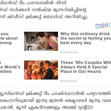
ിലന്‍ഡ് ടീം പരമ്പരയില്‍ നിന്ന്
ഡ് സര്‍ക്കാര്‍ നല്‍കിയ മുന്നറിയിപ്പിന്റെ
 കിവീസ് ക്രിക്കറ്റ് ബോര്‍ഡ് അറിയിച്ചു.
ൂസിലന്‍ഡ് ക്രിക്കറ്റ് ടീം പാകിസ്ഥാനില്‍ പര്യടനത്തി
ം ലഹോറിലുമായി ഇന്നു മുതല്‍ ഒക്ടോബര്‍ മൂന്നു വര
ദ്ധതി. മൂന്ന് ഏകദിനങ്ങളും അഞ്ച് ട്വന്റി20