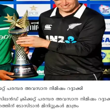
ക്കറ്റ് പരമ്പര അവസാന നിമിഷം റദ്ദാക്കി
സിലന്‍ഡ് ക്രിക്കറ്റ് പരമ്പര അവസാന നിമിഷം റദ്ദാക്
തിന് ടോസിടാന്‍ മിനിറ്റുകള്‍ മാത്രം