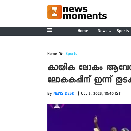
Home
News
Sports
Home
Sports
കായിക ലോകം ആവേശത്ത
ലോകകപ്പിന് ഇന്ന് തുടക
|
By
NEWS DESK
Oct 5, 2023, 10:40 IST