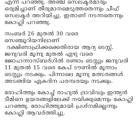
എന്ന് പറഞ്ഞു. അഞ്ച് സെലക്ടര്‍മാരും
ഒരുമിച്ചാണ് തീരുമാനമെടുത്തതെന്നും ചീഫ്
സെലക്ടര്‍ അറിയിച്ചു. ഇതാണ് നടന്നതെന്നും
കോഹ്ലി പറഞ്ഞു.
സംബര്‍ 26 മുതല്‍ 30 വരെ
സെഞ്ചൂറിയനിലാണ്
ദക്ഷിണാഫ്രിക്കക്കെതിരായ ആദ്യ ടെസ്റ്റ്.
ജനുവരി മൂന്നു മുതല്‍ ഏഴു വരെ
ജോഹന്നാസ്ബര്‍ഗില്‍ രണ്ടാം ടെസ്റ്റും ജനുവരി
11 മുതല്‍ 15 വരെ കേപ് ടൗണില്‍ മൂന്നാം
ടെസ്റ്റും നടക്കും. പിന്നാലെ മൂന്നു മത്സരങ്ങള്‍
അടങ്ങിയ ഏകദിന പരമ്പരയും നടക്കും.
രോഹിത്തും കോച്ച് രാഹുല്‍ ദ്രാവിഡും ഇന്ത്യന്‍
ടീമിനെ ഉയരങ്ങളിലേക്ക് നയിക്കുമെന്നും കോഹ്ലി
പറഞ്ഞു. രോഹിത്തുമായി പ്രശ്നമില്ലെന്നും
കോഹ്ലി ആവർത്തിച്ചു.