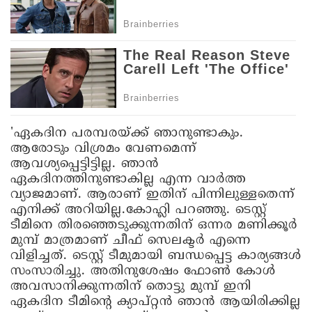
'ഏകദിന പരമ്പരയ്ക്ക് ഞാനുണ്ടാകും.
ആരോടും വിശ്രമം വേണമെന്ന്
ആവശ്യപ്പെട്ടിട്ടില്ല. ഞാന്‍
ഏകദിനത്തിനുണ്ടാകില്ല എന്ന വാര്‍ത്ത
വ്യാജമാണ്. ആരാണ് ഇതിന് പിന്നിലുള്ളതെന്ന്
എനിക്ക് അറിയില്ല.കോഹ്ലി പറഞ്ഞു. ടെസ്റ്റ്
ടീമിനെ തിരഞ്ഞെടുക്കുന്നതിന് ഒന്നര മണിക്കൂര്‍
മുമ്പ് മാത്രമാണ് ചീഫ് സെലക്ടര്‍ എന്നെ
വിളിച്ചത്. ടെസ്റ്റ് ടീമുമായി ബന്ധപ്പെട്ട കാര്യങ്ങള്‍
സംസാരിച്ചു. അതിനുശേഷം ഫോണ്‍ കോള്‍
അവസാനിക്കുന്നതിന് തൊട്ടു മുമ്പ് ഇനി
ഏകദിന ടീമിന്റെ ക്യാപ്റ്റന്‍ ഞാന്‍ ആയിരിക്കില്ല