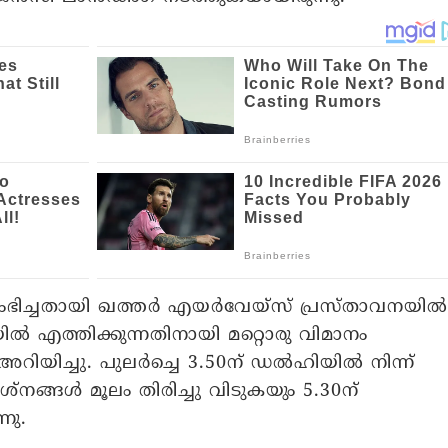
ച്ചതായി ഖത്തര്‍ എയര്‍വേയ്‌സ് പ്രസ്താവനയില്‍
ല്‍ എത്തിക്കുന്നതിനായി മറ്റൊരു വിമാനം
യിച്ചു. പുലര്‍ച്ചെ 3.50ന് ഡല്‍ഹിയില്‍ നിന്ന്
ശ്‌നങ്ങള്‍ മൂലം തിരിച്ചു വിടുകയും 5.30ന്
്നു.