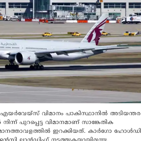
്‍ എയര്‍വേയ്‌സ് വിമാനം പാകിസ്ഥാനില്‍ അടിയന്തര
 നിന്ന് പുറപ്പെട്ട വിമാനമാണ് സാങ്കേതിക
വിമാനത്താവളത്തില്‍ ഇറക്കിയത്. കാര്‍ഗോ ഹോള്‍ഡി
ജന്‍സി ലാന്‍ഡിംഗ് നടത്തുകയായിരുന്നു.