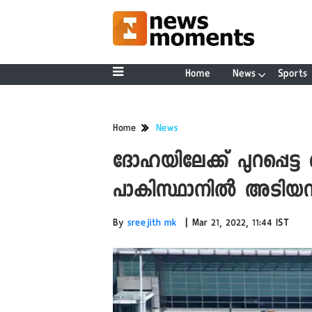
Home
News
Sports
Home
News
ദോഹയിലേക്ക് പുറപ്പെട്
പാകിസ്ഥാനില്‍ അടിയന
|
By
sreejith mk
Mar 21, 2022, 11:44 IST