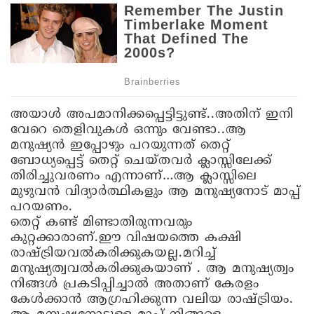
അയാൾ അപമാനിക്കപ്പെട്ടിട്ടുണ്ട്..അതിന് ഇനി
വേറെ തെളിവുകൾ ഒന്നും വേണ്ടാ..ആ
മനുഷ്യൻ ഇപ്പോഴും പറയുന്നത് തെറ്റ്
ബോധ്യപ്പെട്ട് തെറ്റ് ചെയ്തവർ ക്ലാസ്സിലേക്ക്
തിരിച്ചുവരണം എന്നാണ്…ആ ക്ലാസ്സിലെ
മുഴുവൻ വിദ്യാർത്ഥികളും ആ മനുഷ്യനോട് മാപ്പ്
പറയണം.
തെറ്റ് കണ്ട് മിണ്ടാതിരുന്നവരും
കുറ്റക്കാരാണ്.ഈ വിഷയത്തെ കക്ഷി
രാഷ്ട്രിയവൽകരിക്കുകയല്ല.മറിച്ച്
മനുഷ്യത്വവൽകരിക്കുകയാണ് . ആ മനുഷ്യത്വം
നിങ്ങൾ പ്രകടിപ്പിച്ചാൽ അതാണ് കേരളം
കേൾക്കാൻ ആഗ്രഹിക്കുന്ന വലിയ രാഷ്ട്രിയം.