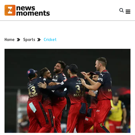
Home
Sports
Cricket