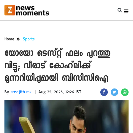
Home
Sports
യോയോ ടെസ്റ്റ് ഫലം പുറത്തു
വിട്ടു; വീരാട് കോഹ്‌ലിക്ക്
മുന്നറിയിപ്പുമായി ബിസിസിഐ
|
By
sreejith mk
Aug 25, 2023, 12:26 IST